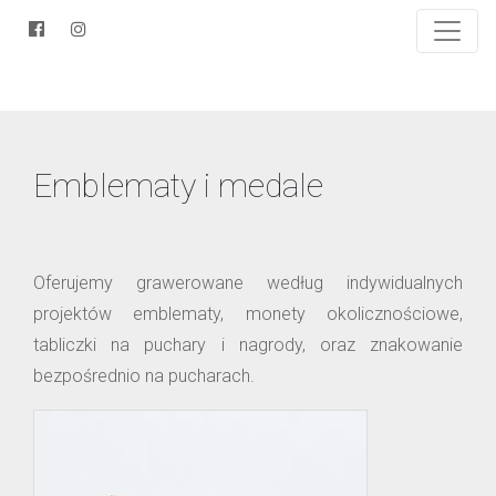
Emblematy i medale
Oferujemy grawerowane według indywidualnych
projektów emblematy, monety okolicznościowe,
tabliczki na puchary i nagrody, oraz znakowanie
bezpośrednio na pucharach.