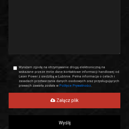
Wyrażam zgodę na otrzymywanie drogą elektroniczną na
wskazane przeze mnie dane kontaktowe informacji handlowej od
Laser Power z siedzibą w Lublinie. Pełna informacja o celach i
zasadach przetwarzania danych osobowych oraz przysługujących
prawach zawarta została w
Polityce Prywatności
.
Załącz plik