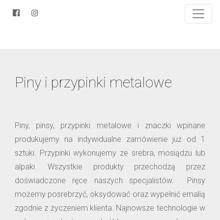
Piny i przypinki metalowe
Piny, pinsy, przypinki metalowe i znaczki wpinane
produkujemy na indywidualne zamówienie już od 1
sztuki. Przypinki wykonujemy ze srebra, mosiądzu lub
alpaki. Wszystkie produkty przechodzą przez
doświadczone ręce naszych specjalistów. Pinsy
możemy posrebrzyć, oksydować oraz wypełnić emalią
zgodnie z życzeniem klienta. Najnowsze technologie w