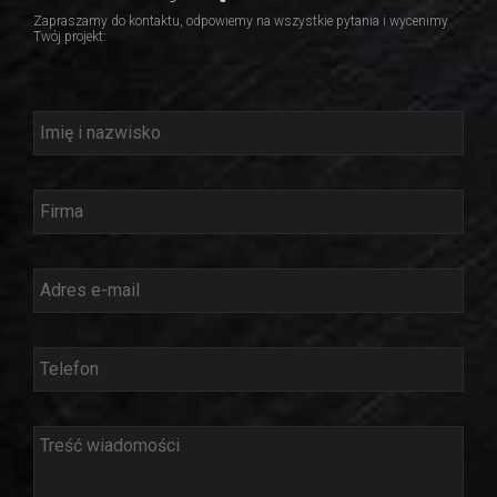
Zapraszamy do kontaktu, odpowiemy na wszystkie pytania i wycenimy
Twój projekt: